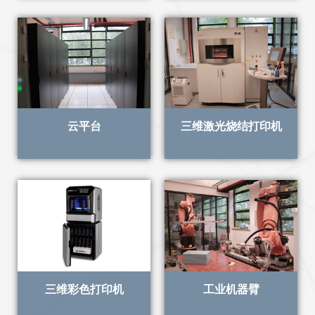
云平台
三维激光烧结打印机
三维彩色打印机
工业机器臂