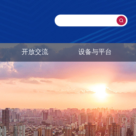
开放交流
设备与平台