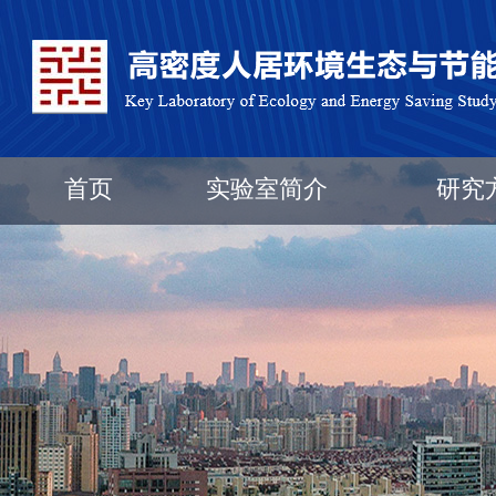
首页
实验室简介
研究