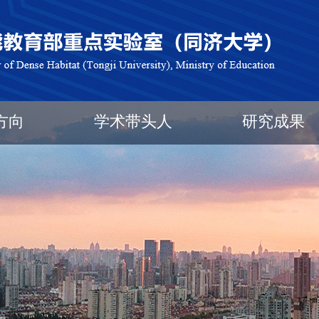
方向
学术带头人
研究成果