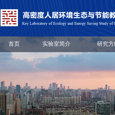
首页
实验室简介
研究方