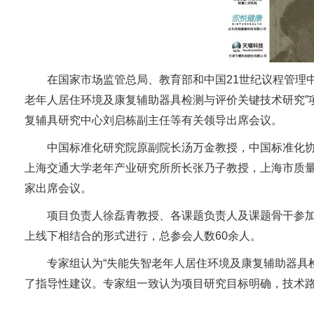
在国家市场监管总局、教育部和中国21世纪议程管理
老年人居住环境及康复辅助器具检测与评价关键技术研究”项
复辅具研究中心刘启栋副主任等有关领导出席会议。
中国标准化研究院原副院长汤万金教授，中国标准化
上海交通大学老年产业研究所所长张乃子教授，上海市质
家出席会议。
项目负责人徐磊青教授、各课题负责人及课题骨干参
上线下相结合的形式进行，总参会人数60余人。
专家组认为“失能失智老年人居住环境及康复辅助器具
了指导性建议。专家组一致认为项目研究目标明确，技术