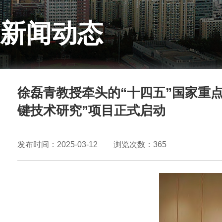
新闻动态
徐磊青教授牵头的“十四五”国家重
键技术研究”项目正式启动
发布时间：2025-03-12 浏览次数：
365