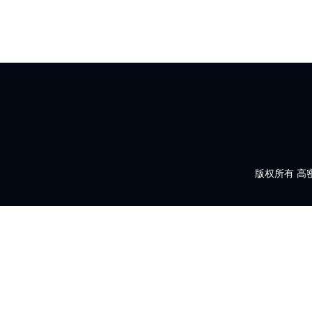
版权所有 高